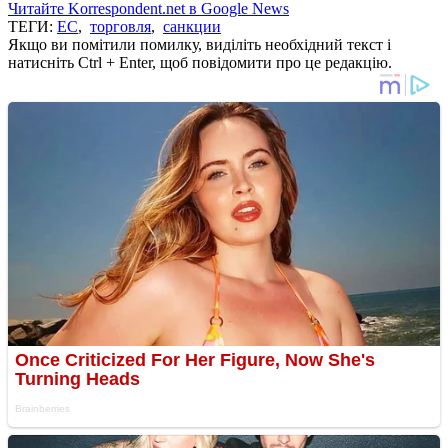
Читайте Korrespondent.net в Google News
ТЕГИ:
ЕС
,
торговля
,
санкции
Якщо ви помітили помилку, виділіть необхідний текст і
натисніть Ctrl + Enter, щоб повідомити про це редакцію.