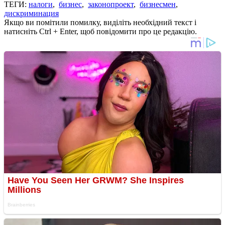
ТЕГИ:
налоги
,
бизнес
,
законопроект
,
бизнесмен
,
дискриминация
Якщо ви помітили помилку, виділіть необхідний текст і
натисніть Ctrl + Enter, щоб повідомити про це редакцію.