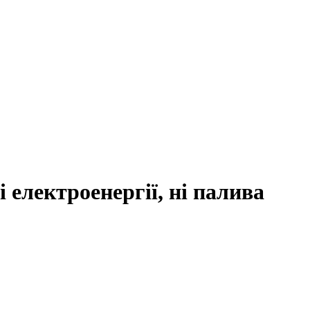
і електроенергії, ні палива