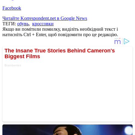
Facebook
Читайте Korrespondent.net в Google News
ТЕГИ:
обувь
,
кроссовки
Якщо ви помітили помилку, виділіть необхідний текст і
натисніть Ctrl + Enter, щоб повідомити про це редакцію.