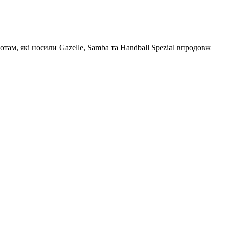
там, які носили Gazelle, Samba та Handball Spezial впродовж