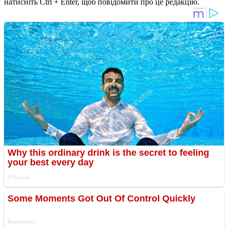
натисніть Ctrl + Enter, щоб повідомити про це редакцію.