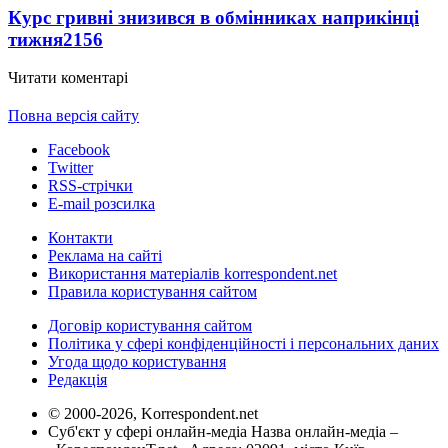
Курс гривні знизився в обмінниках наприкінці
тижня
2156
Читати коментарі
Повна версія сайту
Facebook
Twitter
RSS-стрічки
E-mail розсилка
Контакти
Реклама на сайті
Використання матеріалів korrespondent.net
Правила користування сайтом
Договір користування сайтом
Політика у сфері конфіденційності і персональних даних
Угода щодо користування
Редакція
© 2000-2026, Korrespondent.net
Суб'єкт у сфері онлайн-медіа Назва онлайн-медіа –