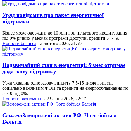
Уряд повідомив про пакет енергетичної
підтримки
Бізнес може одержати до 10 млн грн пільгового кредитування
під 0% річних у межах програми Доступні кредити 5–7–9.
Новости бизнеса
- 2 лютого 2026, 21:59
Надзвичайний стан в енергетиці: бізнес отримає
додаткову підтримку
Уряд ухвалив одноразову виплату 7,5-15 тисяч гривень
соціально важливим ФОП та кредити на енергообладнання по
5-7-9 під 0%.
Новости экономики
- 23 січня 2026, 22:27
Сюжет
Заморожені активи РФ. Чого боїться
Бельгія