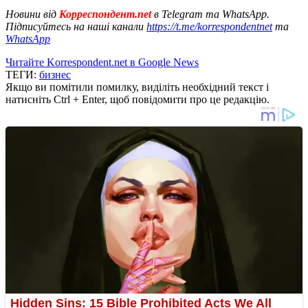
Новини від
Корреспондент.net
в Telegram та WhatsApp.
Підписуйтесь на наші канали
https://t.me/korrespondentnet
та
WhatsApp
Читайте Korrespondent.net в Google News
ТЕГИ:
бизнес
Якщо ви помітили помилку, виділіть необхідний текст і
натисніть Ctrl + Enter, щоб повідомити про це редакцію.