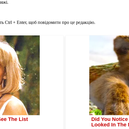
ляжі.
ь Ctrl + Enter, щоб повідомити про це редакцію.