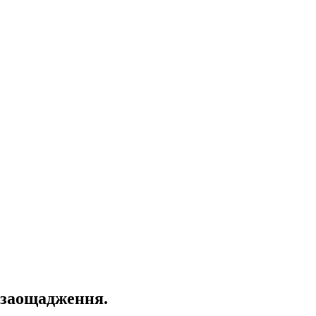
і заощадження.