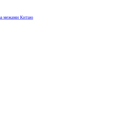
 за межами Китаю