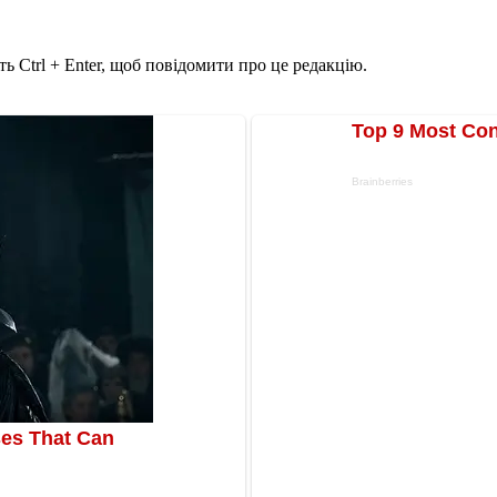
ь Ctrl + Enter, щоб повідомити про це редакцію.