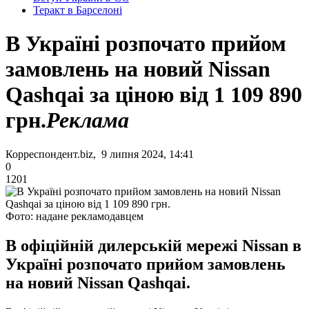
Теракт в Барселоні
В Україні розпочато прийом
замовлень на новий Nissan
Qashqai за ціною від 1 109 890
грн.
Реклама
Корреспондент.biz, 9 липня 2024, 14:41
0
1201
Фото: надане рекламодавцем
В офіційній дилерській мережі Nissan в
Україні розпочато прийом замовлень
на новий Nissan Qashqai.