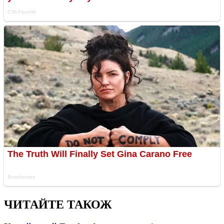
ЧИТАЙТЕ ТАКОЖ