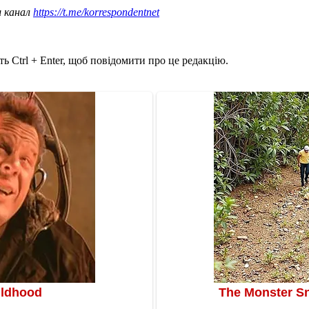
ш канал
https://t.me/korrespondentnet
ь Ctrl + Enter, щоб повідомити про це редакцію.