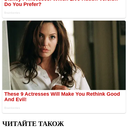
ЧИТАЙТЕ ТАКОЖ