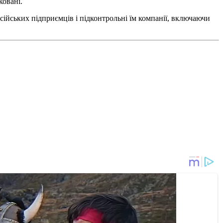
ковані.
сійських підприємців і підконтрольні їм компанії, включаючи