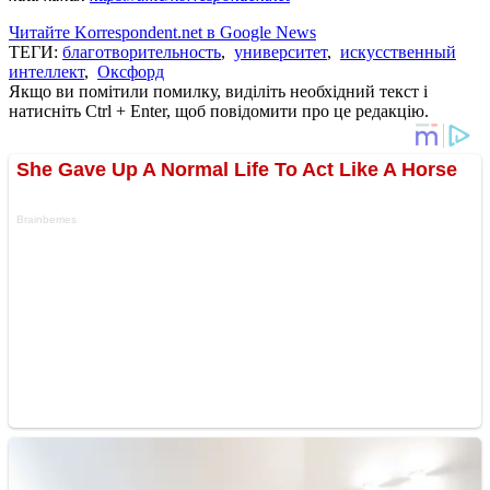
Читайте Korrespondent.net в Google News
ТЕГИ:
благотворительность
,
университет
,
искусственный
интеллект
,
Оксфорд
Якщо ви помітили помилку, виділіть необхідний текст і
натисніть Ctrl + Enter, щоб повідомити про це редакцію.