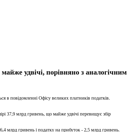
 майже удвічі, порівняно з аналогічним
ься в повідомленні Офісу великих платників податків.
ірі 37,9 млрд гривень, що майже удвічі перевищує збір
,4 млрд гривень і податку на прибуток - 2,5 млрд гривень.