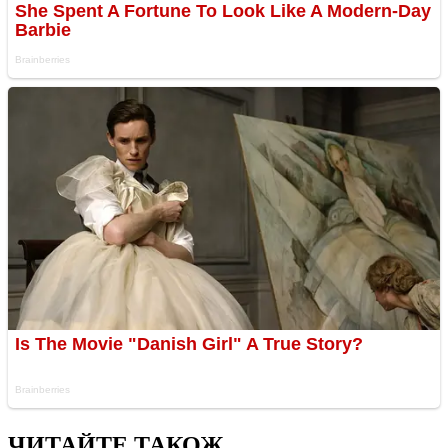
ЧИТАЙТЕ ТАКОЖ