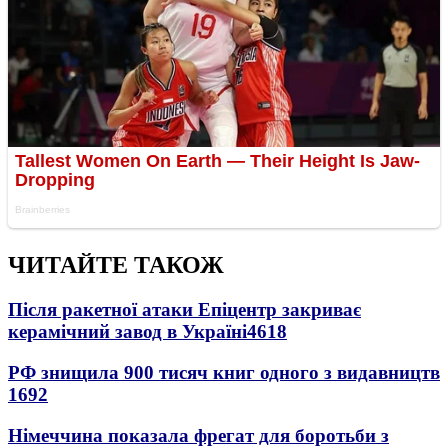
ЧИТАЙТЕ ТАКОЖ
Після ракетної атаки Епіцентр закриває
керамічний завод в Україні
4618
РФ знищила 900 тисяч книг одного з видавництв
1692
Німеччина показала фрегат для боротьби з