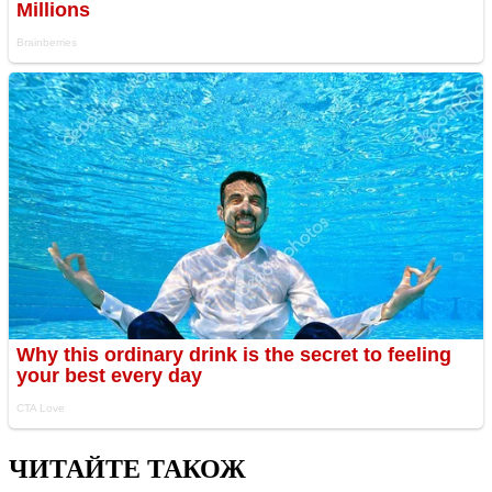
ЧИТАЙТЕ ТАКОЖ