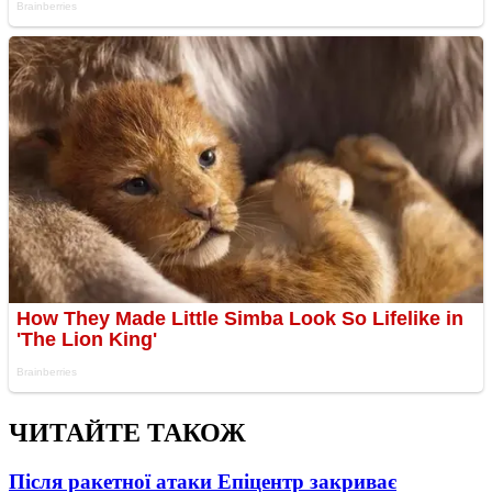
ЧИТАЙТЕ ТАКОЖ
Після ракетної атаки Епіцентр закриває