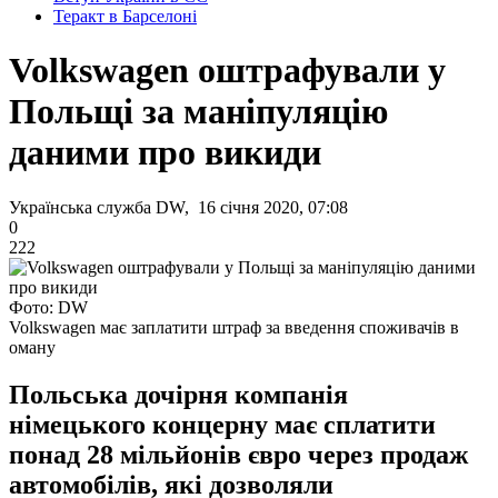
Теракт в Барселоні
Volkswagen оштрафували у
Польщі за маніпуляцію
даними про викиди
Українська служба DW, 16 січня 2020, 07:08
0
222
Фото: DW
Volkswagen має заплатити штраф за введення споживачів в
оману
Польська дочірня компанія
німецького концерну має сплатити
понад 28 мільйонів євро через продаж
автомобілів, які дозволяли