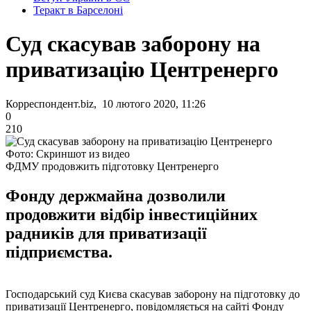
Теракт в Барселоні
Суд скасував заборону на
приватизацію Центренерго
Корреспондент.biz, 10 лютого 2020, 11:26
0
210
Фото: Скриншот из видео
ФДМУ продовжить підготовку Центренерго
Фонду держмайна дозволили
продовжити відбір інвестиційних
радників для приватизації
підприємства.
Господарський суд Києва скасував заборону на підготовку до
приватизації Центренерго, повідомляється на сайті Фонду