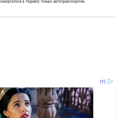
повертатися в Україну тільки автотранспортом.