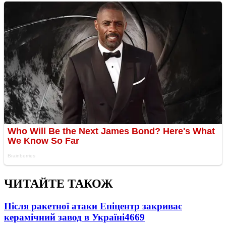
ЧИТАЙТЕ ТАКОЖ
Після ракетної атаки Епіцентр закриває
керамічний завод в Україні
4669