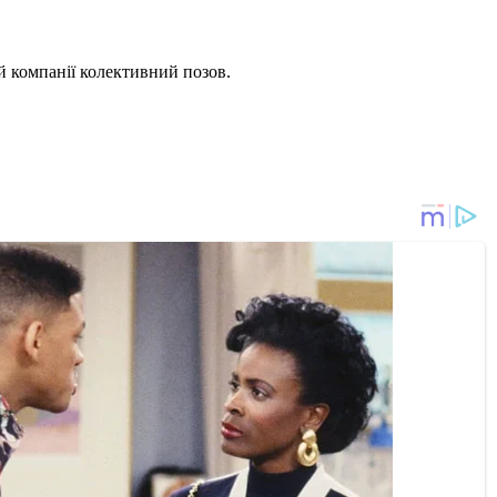
й компанії колективний позов.