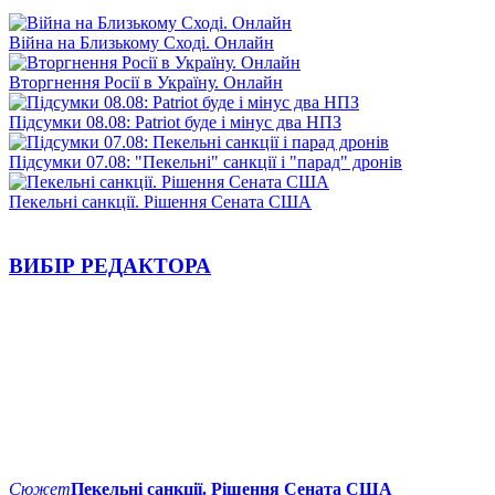
Війна на Близькому Сході. Онлайн
Вторгнення Росії в Україну. Онлайн
Підсумки 08.08: Patriot буде і мінус два НПЗ
Підсумки 07.08: "Пекельні" санкції і "парад" дронів
Пекельні санкції. Рішення Сената США
ВИБІР РЕДАКТОРА
Сюжет
Пекельні санкції. Рішення Сената США