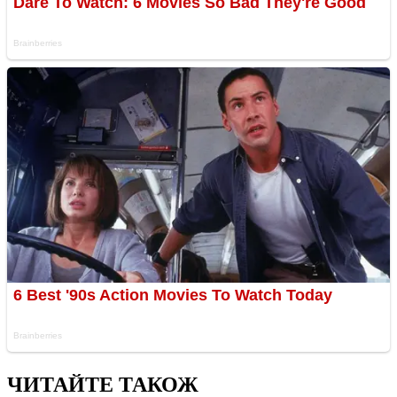
ЧИТАЙТЕ ТАКОЖ