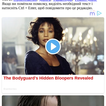
Якщо ви помітили помилку, виділіть необхідний текст і
натисніть Ctrl + Enter, щоб повідомити про це редакцію.