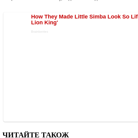
ЧИТАЙТЕ ТАКОЖ