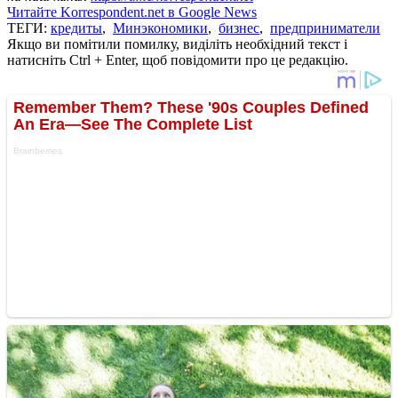
Читайте Korrespondent.net в Google News
ТЕГИ:
кредиты
,
Минэкономики
,
бизнес
,
предприниматели
Якщо ви помітили помилку, виділіть необхідний текст і
натисніть Ctrl + Enter, щоб повідомити про це редакцію.