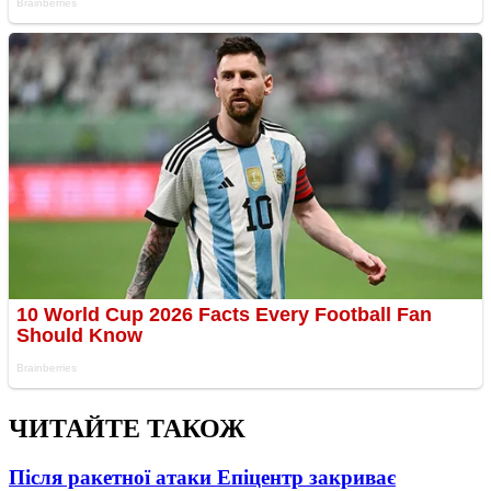
ЧИТАЙТЕ ТАКОЖ
Після ракетної атаки Епіцентр закриває