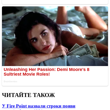
ЧИТАЙТЕ ТАКОЖ
У Fire Point назвали строки появи