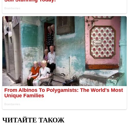
ЧИТАЙТЕ ТАКОЖ