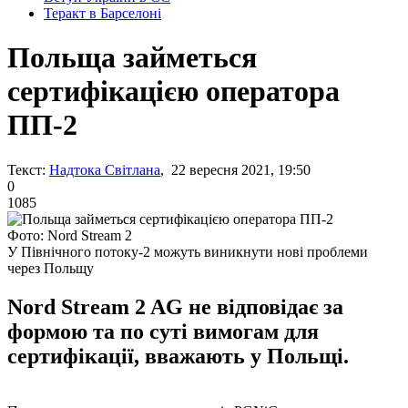
Теракт в Барселоні
Польща займеться
сертифікацією оператора
ПП-2
Текст:
Надтока Світлана
, 22 вересня 2021, 19:50
0
1085
Фото: Nord Stream 2
У Північного потоку-2 можуть виникнути нові проблеми
через Польщу
Nord Stream 2 AG не відповідає за
формою та по суті вимогам для
сертифікації, вважають у Польщі.