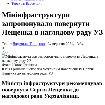
Теракт в Барселоні
Мінінфраструктури
запропонувало повернути
Лещенка в наглядову раду УЗ
Текст:
Людмила Троценко
, 24 вересня 2021, 13:34
0
256
Фото: Юлия Гришина
Юлія Гришина шокована можливим поверненням Сергія
Лещенка до наглядової ради УЗ
Міністр інфраструктури рекомендував
повернути Сергія Лещенка до
наглядової ради Укрзалізниці.