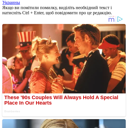
Украины
Якщо ви помітили помилку, виділіть необхідний текст і
натисніть Ctrl + Enter, щоб повідомити про це редакцію.