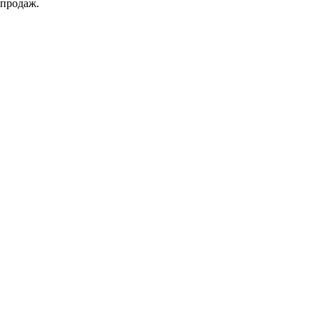
-продаж.