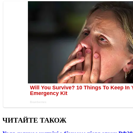
ЧИТАЙТЕ ТАКОЖ