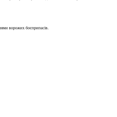
ннями ворожих боєприпасів.