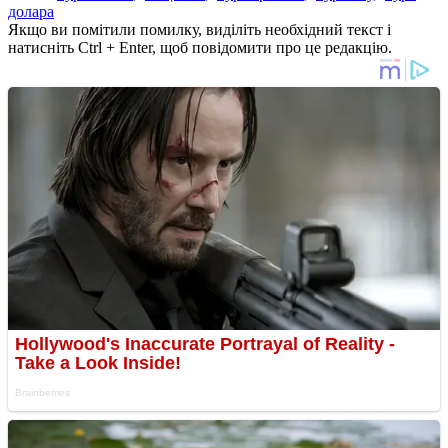
долара
Якщо ви помітили помилку, виділіть необхідний текст і
натисніть Ctrl + Enter, щоб повідомити про це редакцію.