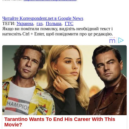
Читайте Korrespondent.net в Google News
ТЕГИ:
Украина
,
газ
,
Польша
,
ГТС
Якщо ви помітили помилку, виділіть необхідний текст і
натисніть Ctrl + Enter, щоб повідомити про це редакцію.