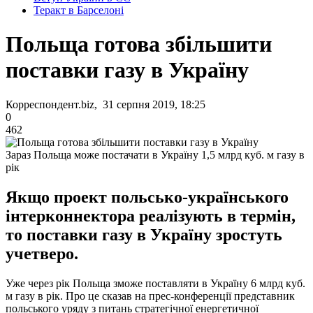
Теракт в Барселоні
Польща готова збільшити
поставки газу в Україну
Корреспондент.biz, 31 серпня 2019, 18:25
0
462
Зараз Польща може постачати в Україну 1,5 млрд куб. м газу в
рік
Якщо проект польсько-українського
інтерконнектора реалізують в термін,
то поставки газу в Україну зростуть
учетверо.
Уже через рік Польща зможе поставляти в Україну 6 млрд куб.
м газу в рік. Про це сказав на прес-конференції представник
польського уряду з питань стратегічної енергетичної