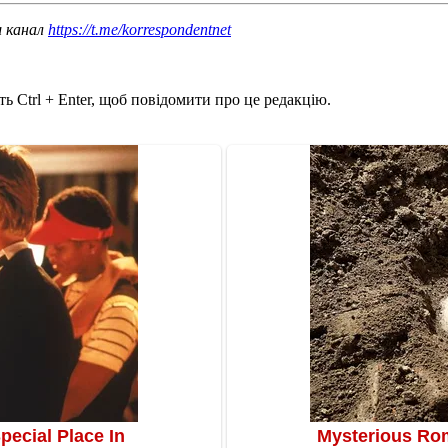
ш канал
https://t.me/korrespondentnet
ь Ctrl + Enter, щоб повідомити про це редакцію.