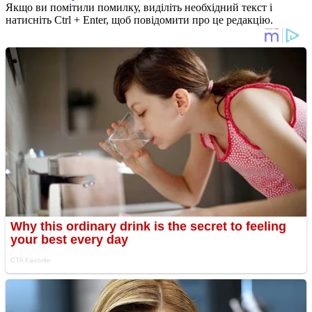
Якщо ви помітили помилку, виділіть необхідний текст і
натисніть Ctrl + Enter, щоб повідомити про це редакцію.