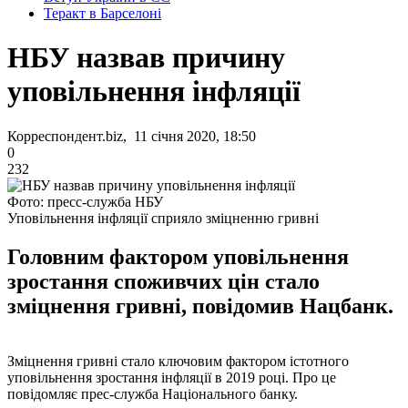
Теракт в Барселоні
НБУ назвав причину
уповільнення інфляції
Корреспондент.biz, 11 січня 2020, 18:50
0
232
Фото: пресс-служба НБУ
Уповільнення інфляції сприяло зміцненню гривні
Головним фактором уповільнення
зростання споживчих цін стало
зміцнення гривні, повідомив Нацбанк.
Зміцнення гривні стало ключовим фактором істотного
уповільнення зростання інфляції в 2019 році. Про це
повідомляє прес-служба Національного банку.