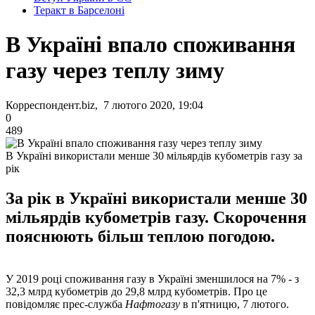
Теракт в Барселоні
В Україні впало споживання
газу через теплу зиму
Корреспондент.biz, 7 лютого 2020, 19:04
0
489
В Україні використали менше 30 мільярдів кубометрів газу за
рік
За рік в Україні використали менше 30
мільярдів кубометрів газу. Скорочення
пояснюють більш теплою погодою.
У 2019 році споживання газу в Україні зменшилося на 7% - з
32,3 млрд кубометрів до 29,8 млрд кубометрів. Про це
повідомляє прес-служба
Нафтогазу
в п'ятницю, 7 лютого.