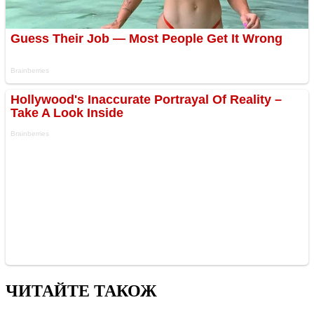
ЧИТАЙТЕ ТАКОЖ