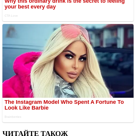
ЧИТАЙТЕ ТАКОЖ