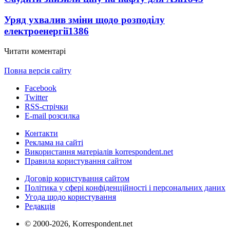
Уряд ухвалив зміни щодо розподілу
електроенергії
1386
Читати коментарі
Повна версія сайту
Facebook
Twitter
RSS-стрічки
E-mail розсилка
Контакти
Реклама на сайті
Використання матеріалів korrespondent.net
Правила користування сайтом
Договір користування сайтом
Політика у сфері конфіденційності і персональних даних
Угода щодо користування
Редакція
© 2000-2026, Korrespondent.net