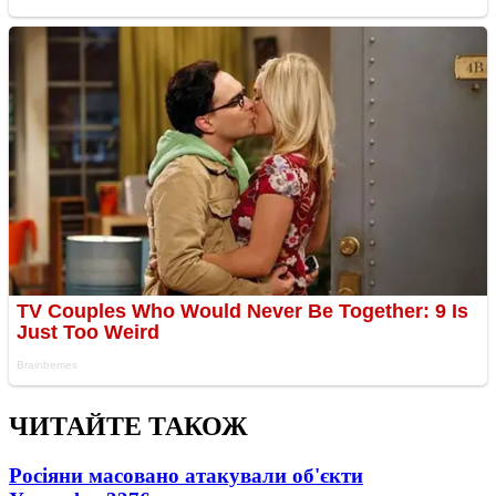
ЧИТАЙТЕ ТАКОЖ
Росіяни масовано атакували об'єкти