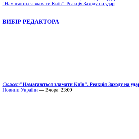
"Намагаються зламати Київ". Реакція Заходу на удар
ВИБІР РЕДАКТОРА
Сюжет
"Намагаються зламати Київ". Реакція Заходу на уда
Новини України
— Вчора, 23:09