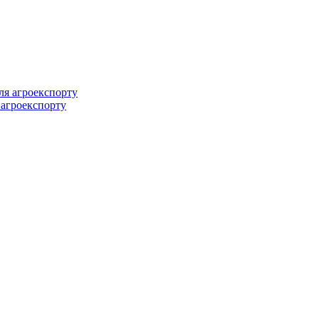
 агроекспорту