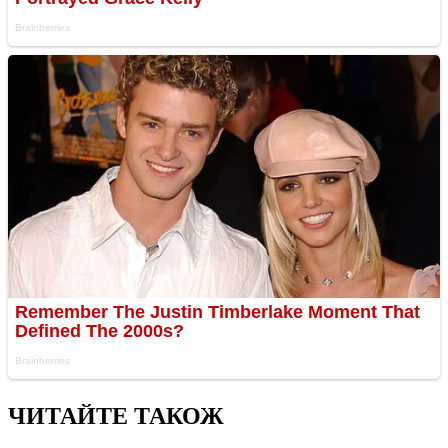
ЧИТАЙТЕ ТАКОЖ